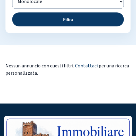
Filtra
Nessun annuncio con questi filtri.
Contattaci
per una ricerca
personalizzata.