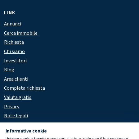
LINK
Annunci
Cerca immobile
Richiesta
Chi siamo
Investitori
Blog
Area clienti
Completa richiesta
Valuta gratis
Privacy
Note legali
Accessibilità
Informativa cookie