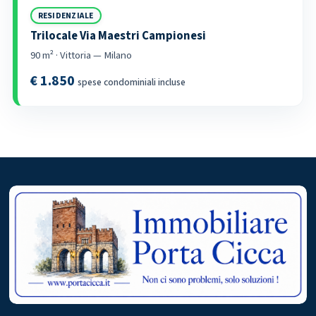
RESIDENZIALE
Trilocale Via Maestri Campionesi
90 m² · Vittoria — Milano
€ 1.850
spese condominiali incluse