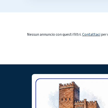
Nessun annuncio con questi filtri.
Contattaci
per 