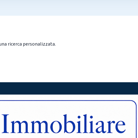
una ricerca personalizzata.