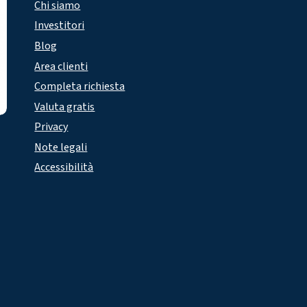
Chi siamo
Investitori
Blog
Area clienti
Completa richiesta
Valuta gratis
Privacy
Note legali
Accessibilità