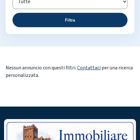
Filtra
Nessun annuncio con questi filtri.
Contattaci
per una ricerca
personalizzata.