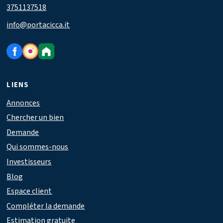
3751137518
info@portacicca.it
LIENS
Annonces
Chercher un bien
Demande
Qui sommes-nous
Investisseurs
Blog
Espace client
Compléter la demande
Estimation gratuite