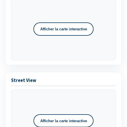
Afficher la carte interactive
Street View
Afficher la carte interactive