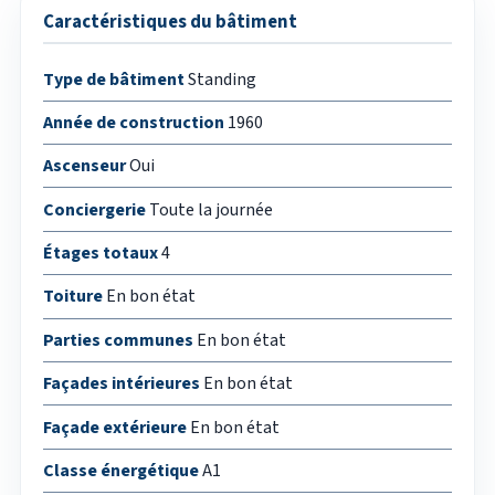
Caractéristiques du bâtiment
Type de bâtiment
Standing
Année de construction
1960
Ascenseur
Oui
Conciergerie
Toute la journée
Étages totaux
4
Toiture
En bon état
Parties communes
En bon état
Façades intérieures
En bon état
Façade extérieure
En bon état
Classe énergétique
A1