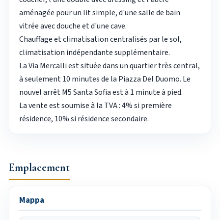
aménagée pour un lit simple, d'une salle de bain
vitrée avec douche et d'une cave.
Chauffage et climatisation centralisés par le sol,
climatisation indépendante supplémentaire.
La Via Mercalli est située dans un quartier très central,
à seulement 10 minutes de la Piazza Del Duomo. Le
nouvel arrêt M5 Santa Sofia est à 1 minute à pied.
La vente est soumise à la TVA : 4% si première
résidence, 10% si résidence secondaire.
Emplacement
Mappa