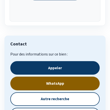
Contact
Pour des informations sur ce bien :
Appeler
WhatsApp
Autre recherche