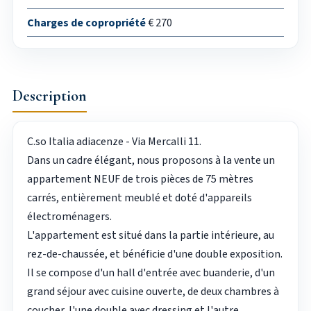
Charges de copropriété
€ 270
Description
C.so Italia adiacenze - Via Mercalli 11.
Dans un cadre élégant, nous proposons à la vente un
appartement NEUF de trois pièces de 75 mètres
carrés, entièrement meublé et doté d'appareils
électroménagers.
L'appartement est situé dans la partie intérieure, au
rez-de-chaussée, et bénéficie d'une double exposition.
Il se compose d'un hall d'entrée avec buanderie, d'un
grand séjour avec cuisine ouverte, de deux chambres à
coucher, l'une double avec dressing et l'autre