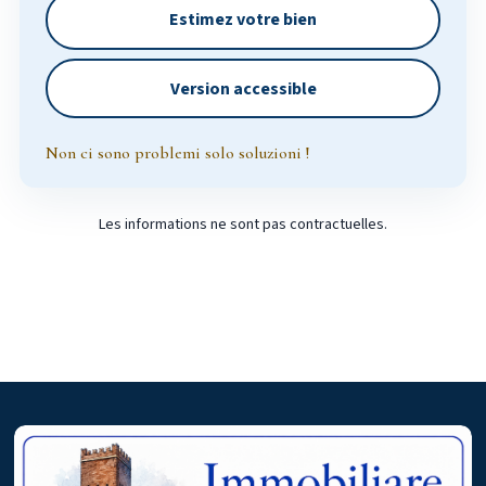
Estimez votre bien
Version accessible
Non ci sono problemi solo soluzioni !
Les informations ne sont pas contractuelles.